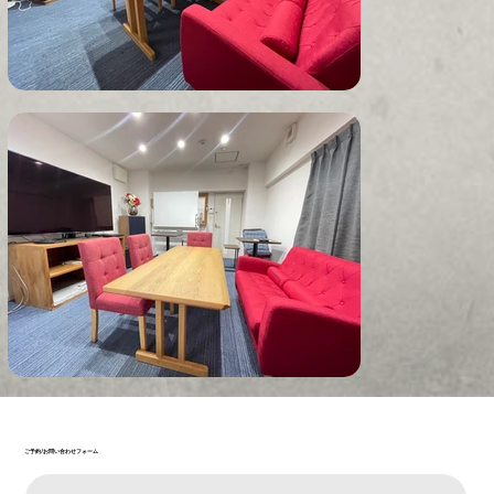
ご予約/お問い合わせフォーム