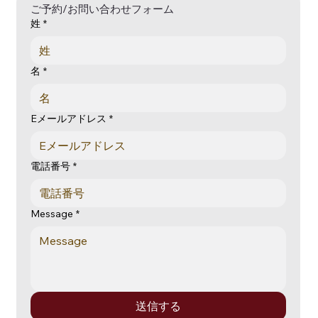
ご予約/お問い合わせフォーム
姓
*
名
*
Eメールアドレス
*
電話番号
*
Message
*
送信する