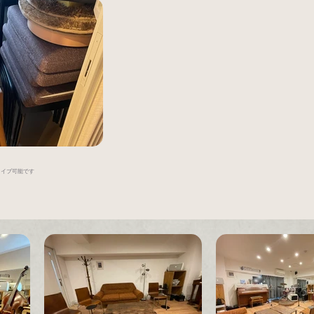
ライブ可能です