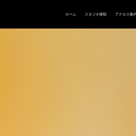
ホーム
スタジオ種類
アクセス案