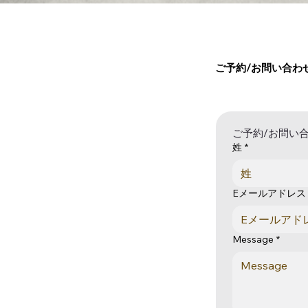
ご予約/お問い合わ
ご予約/お問い
姓
*
Eメールアドレス
Message
*