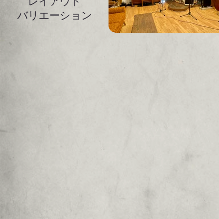
レイアウト
バリエーション