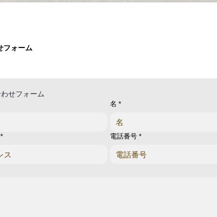
せフォーム
合わせフォーム
名
*
*
電話番号
*